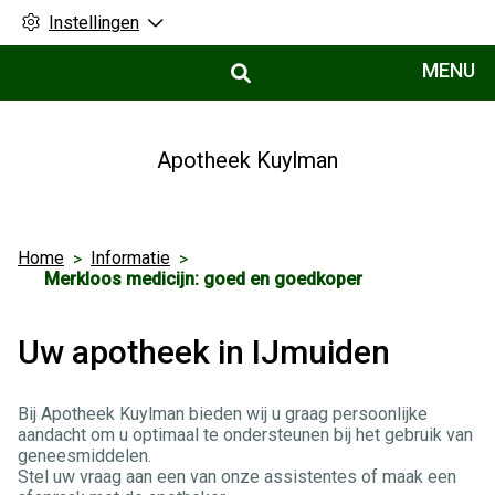
Instellingen
Hoofdmenu
MENU
Apotheek Kuylman
Home
Informatie
Merkloos medicijn: goed en goedkoper
Uw apotheek in IJmuiden
Bij Apotheek Kuylman bieden wij u graag persoonlijke
aandacht om u optimaal te ondersteunen bij het gebruik van
geneesmiddelen.
Stel uw vraag aan een van onze assistentes of maak een