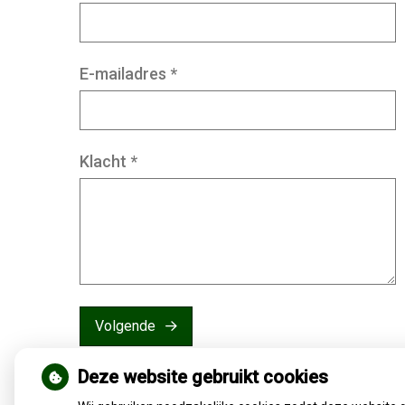
E-mailadres
*
Klacht
*
Volgende
Deze website gebruikt cookies