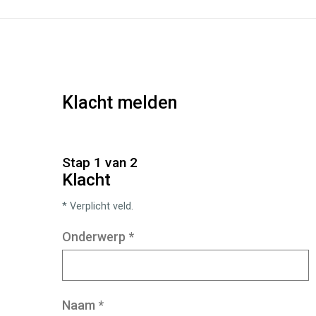
Klacht melden
Stap 1 van 2
Klacht
* Verplicht veld.
Onderwerp
*
Naam
*